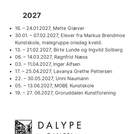
2027
16. – 24.01.2027, Mette Giæver
30.01. – 07.02.2027, Elever fra Markus Brendmoe
Kunstskole, malegruppe onsdag kveld.
13. – 21.02.2027, Birte Lunde og Ingvild Solberg
06. – 14.03.2027, Ragnfrid Næss
03. – 11.04.2027, Inger Alfsen
17. – 25.04.2027, Lavanya Grethe Pettersen
22. – 30.05.2027, Unni Naumann
05. – 13.06.2027, MOBE Kunstskole
19. – 27. 06.2027, Groruddalen Kunstforening